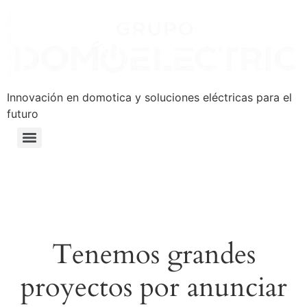
Innovación en domotica y soluciones eléctricas para el
futuro
Tenemos grandes
proyectos por anunciar