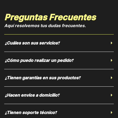
Preguntas Frecuentes
Aquí resolvemos tus dudas frecuentes.
¿Cuáles son sus servicios?
¿Cómo puedo realizar un pedido?
¿Tienen garantías en sus productos?
¿Hacen envíos a domicilio?
¿Tienen soporte técnico?