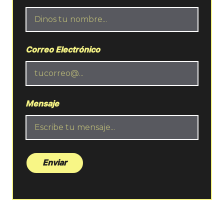
Correo Electrónico
Mensaje
Enviar